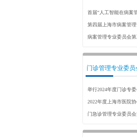
首届“人工智能在病案
研讨会成功举办
第四届上海市病案管理
病案管理专业委员会第
第一次学术活动成功举
门诊管理专业委员
举行2024年度门诊专
2022年度上海市医院
季度学术会议顺利举行
门急诊管理专业委员会