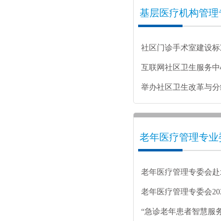
基层医疗机构管理
社区门诊手术室建设标
互联网社区卫生服务中
举办社区卫生改革与分
老年医疗管理专业
老年医疗管理专委会赴
老年医疗管理专委会20
暨第二届东海郁金香营
“急诊老年患者智慧服