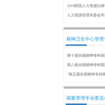
2019医院人力资源法
人力资源管理专委会学
精神卫生中心管理
第十届全国精神专科医
第八届全国精神专科医
“第五届全国精神专科
病案管理专业委员