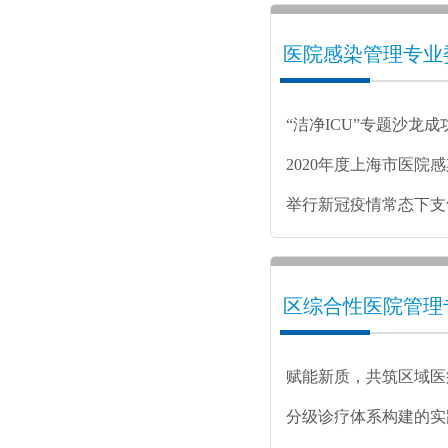
医院感染管理专业
“洁净ICU”专题沙龙成
2020年度上海市医院
举行新冠疫情常态下支
会
区综合性医院管理
赋能新质，共筑区域医
分级诊疗体系构建的实