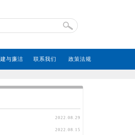
党建与廉洁
联系我们
政策法规
2022.08.29
2022.08.15