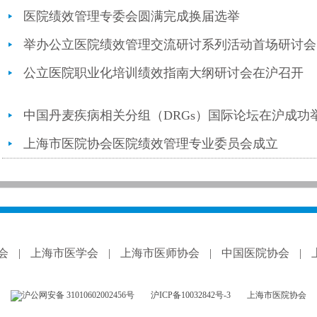
医院绩效管理专委会圆满完成换届选举
举办公立医院绩效管理交流研讨系列活动首场研讨会
公立医院职业化培训绩效指南大纲研讨会在沪召开
中国丹麦疾病相关分组（DRGs）国际论坛在沪成功
上海市医院协会医院绩效管理专业委员会成立