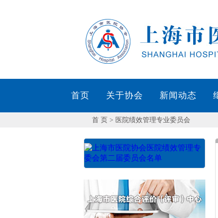
首页
关于协会
新闻动态
首 页
> 医院绩效管理专业委员会