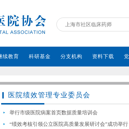
继续教育
科研基金
分支机构
资料下载
医院绩效管理专业委员会
举行市级医院病案首页数据质量培训会
“绩效考核引领公立医院高质量发展研讨会”成功举行