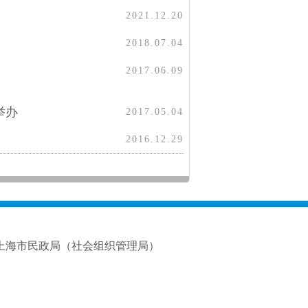
2021.12.20
2018.07.04
2017.06.09
举办
2017.05.04
2016.12.29