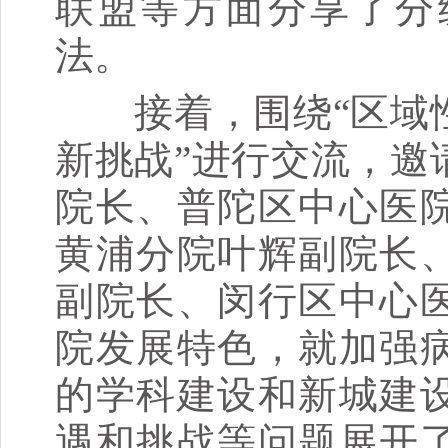
联盟等方面分享了分
法。
接着，围绕“区域性
新挑战”进行交流，邀
院长、普陀区中心医
黄浦分院叶辉副院长
副院长、闵行区中心
院发展特色，就加强
的学科建设和新城建
遇和挑战等问题展开