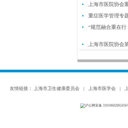
上海市医院协会
重症医学管理专
“规范融合重在行