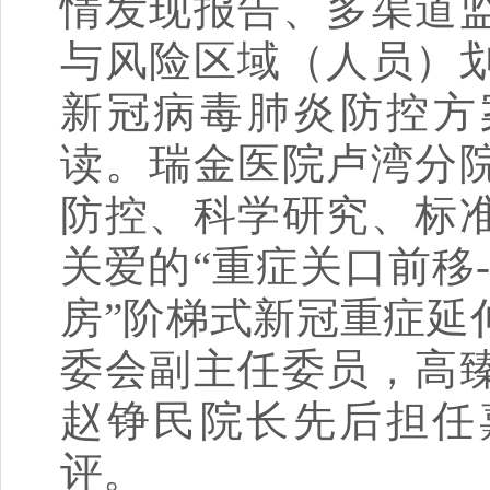
情发现报告、多渠道
与风险区域（人员）
新冠病毒肺炎防控方案
读。瑞金医院卢湾分
防控、科学研究、标
关爱的“重症关口前移
房”阶梯式新冠重症延
委会副主任委员，高
赵铮民院长先后担任
评。