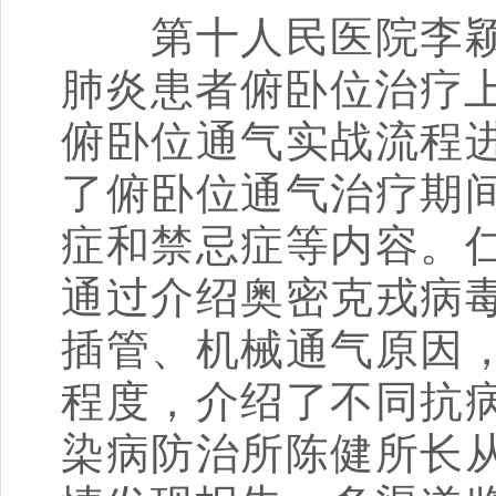
第十人民医院李颖
肺炎患者俯卧位治疗上
俯卧位通气实战流程
了俯卧位通气治疗期
症和禁忌症等内容。
通过介绍奥密克戎病
插管、机械通气原因
程度，介绍了不同抗
染病防治所陈健所长