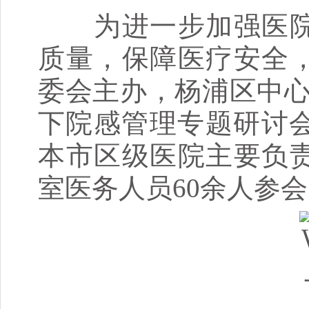
为进一步加强医院
质量，保障医疗安全
委会主办，杨浦区中心
下院感管理专题研讨会
本市区级医院主要负
室医务人员60余人参