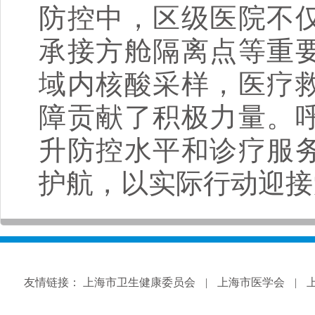
防控中，区级医院不
承接方舱隔离点等重
域内核酸采样，医疗
障贡献了积极力量。
升防控水平和诊疗服
护航，以实际行动迎接