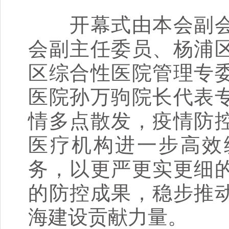
开幕式由本会副会
会副主任委员、杨浦
区综合性医院管理专
医院孙万驹院长代表
情多点散发，疫情防
医疗机构进一步高效
务，以更严更实更细
的防控成果，稳步推
海建设贡献力量。