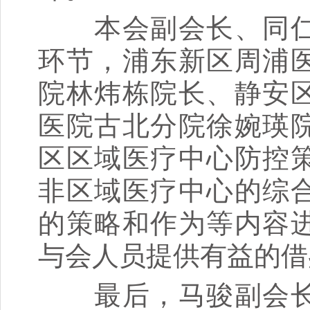
本会副会长、同仁
环节，浦东新区周浦
院林炜栋院长、静安
医院古北分院徐婉瑛
区区域医疗中心防控
非区域医疗中心的综
的策略和作为等内容
与会人员提供有益的借
最后，马骏副会长