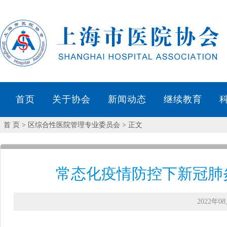
首页
关于协会
新闻动态
继续教育
首 页
> 区综合性医院管理专业委员会 > 正文
常态化疫情防控下新冠肺
2022年08