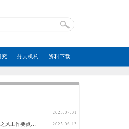
2025.07.01
关于印发2025年纠正医药购销领域和医疗服务中不正之风工作要点的通知（附解读）
2025.06.13