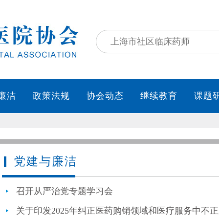
党建与廉洁
召开从严治党专题学习会