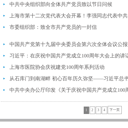
中共中央组织部向全体共产党员致以节日问候
市委组织部：致全市共产党员的一封信
中国共产党第十九届中央委员会第六次全体会议公报
习近平：在庆祝中国共产党成立100周年大会上的讲
上海市医院协会庆祝建党100周年系列活动
下一页
1
2
3
4