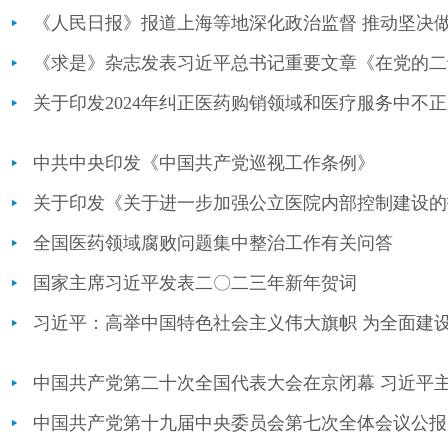
《人民日报》报道上海等地深化政治监督 推动坚决做
中共中央印发《中国共产党巡视工作条例》
全国医药领域腐败问题集中整治工作有关问答
国家主席习近平发表二〇二三年新年贺词
中国共产党第十九届中央委员会第七次全体会议公报