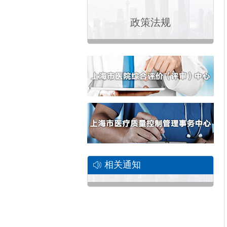
政策法规
相关通知