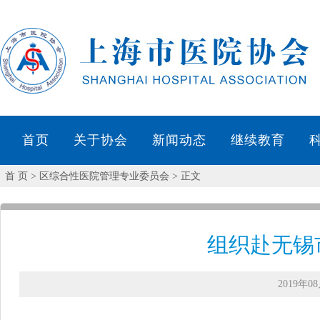
首页
关于协会
新闻动态
继续教育
首 页
> 区综合性医院管理专业委员会 > 正文
组织赴无锡
2019年08