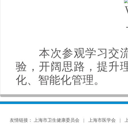
本次参观学习交流
验，开阔思路，提升
化、智能化管理。