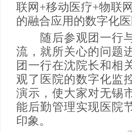
联网+移动医疗+物联
的融合应用的数字化医
随后参观团一行与
流，就所关心的问题
团一行在沈院长和相
观了医院的数字化监
演示，使大家对无锡
能后勤管理实现医院
印象。