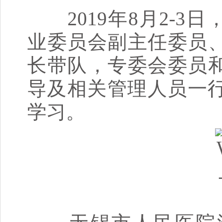
2019年8月2-3
业委员会副主任委员
长带队，专委会委员
导及相关管理人员一行
学习。