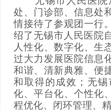
无锡市人民医院沈
处、门诊部、信息处
情接待了参观团一行
绍了无锡市人民医院自
人性化、数字化、生
过大力发展医院信息
和谐、清新典雅、便
和取得的成效；无锡
化、平台化、个性化
程优化、闭环管理、精