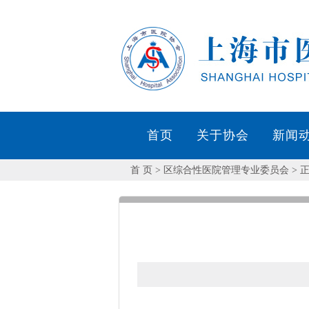
首页
关于协会
新闻
首 页
> 区综合性医院管理专业委员会 > 