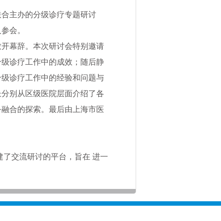
合主办的分级诊疗专题研讨
余人参会。
开幕辞。本次研讨会特别邀请
分级诊疗工作中的成效；随后静
分级诊疗工作中的经验和问题与
长分别从区级医院层面介绍了各
务融合的探索。最后由上海市医
建了交流研讨的平台，旨在 进一