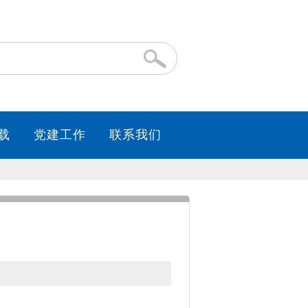
载
党建工作
联系我们