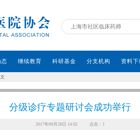
动态
继续教育
科研基金
分支机构
资料下
正文
分级诊疗专题研讨会成功举行
2017年09月28日 14:02
点击：1