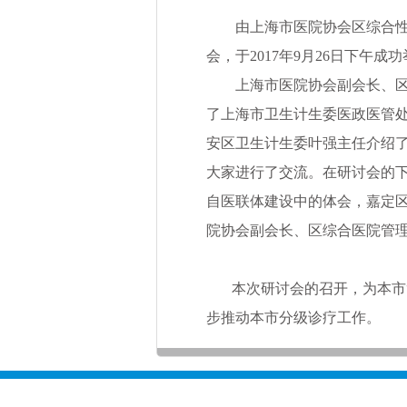
由上海市医院协会区综合性医
会，于2017年9月26日下午
上海市医院协会副会长、区综
了上海市卫生计生委医政医管
安区卫生计生委叶强主任介绍
大家进行了交流。在研讨会的
自医联体建设中的体会，嘉定
院协会副会长、区综合医院管
本次研讨会的召开，为本市“1
步推动本市分级诊疗工作。