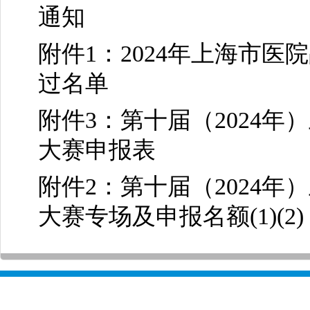
通知
附件1：2024年上海市
过名单
附件3：第十届（2024
大赛申报表
附件2：第十届（2024
大赛专场及申报名额(1)(2)