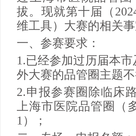
拔。现就第十届（20
维工具）大赛的相关事
一、参赛要求：
1.已经参加过历届本
外大赛的品管圈主题不
2.申报参赛圈除临床
上海市医院品管圈（
1）；