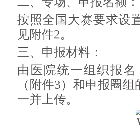
二、专场、申报名额：
按照全国大赛要求设
见附件2。
三、申报材料：
由医院统一组织报名
（附件3）和申报圈组
一并上传。