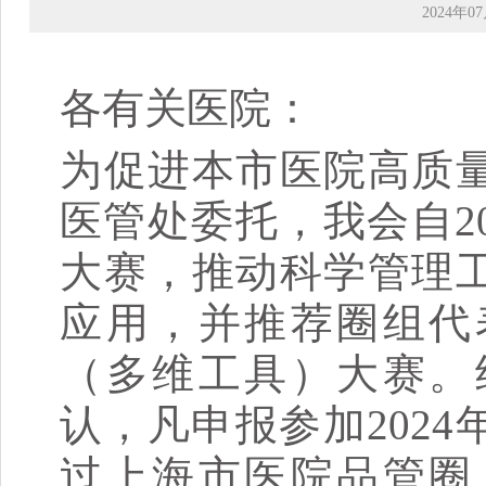
2024年07
各有关医院：
为促进本市医院高质
医管处委托，我会自2
大赛，推动科学管理
应用，并推荐圈组代
（多维工具）大赛。
认，凡申报参加202
过上海市医院品管圈