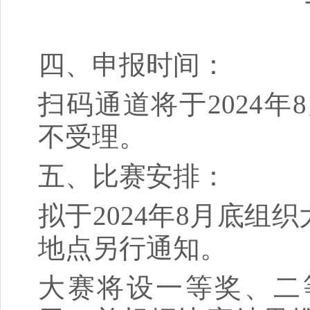
四、申报时间：
扫码通道将于2024年8
不受理。
五、比赛安排：
拟于2024年8月底组
地点另行通知。
大赛将设一等奖、二