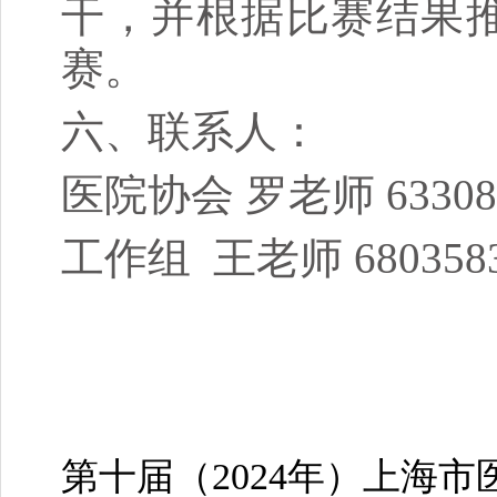
干，并根据比赛结果
赛。
六、联系人：
医院协会 罗老师 63308
工作组 王老师 680358
第十届（2024年）上海