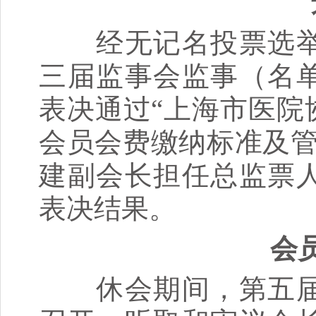
选
经无记名投票选举
三届监事会监事（名
表决通过“上海市医院
会员会费缴纳标准及管
建副会长担任总监票
表决结果。
会员
休会期间，第五届