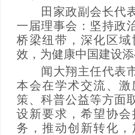
田家政副会长代表
一届理事会：坚持政
桥梁纽带，深化区域
效，为健康中国建设添
闻大翔主任代表市
本会在学术交流、激
策、科普公益等方面
设新要求，希望协会
务，推动创新转化，