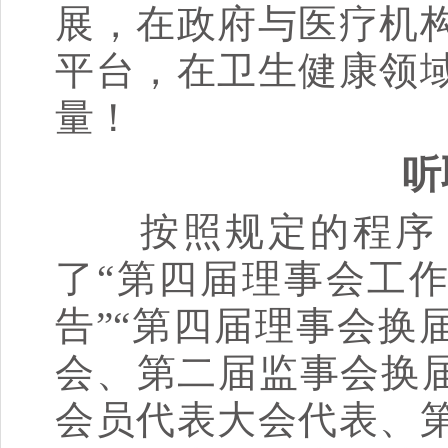
展，在政府与医疗机
平台，在卫生健康领
量！
听取
按照规定的程序，
了“第四届理事会工作
告”“第四届理事会换
会、第二届监事会换届
会员代表大会代表、