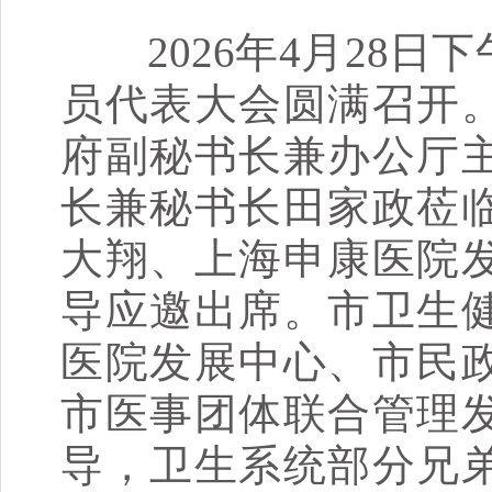
2026年4月28日
员代表大会圆满召开
府副秘书长兼办公厅
长兼秘书长田家政莅
大翔、上海申康医院
导应邀出席。市卫生
医院发展中心、市民
市医事团体联合管理
导，卫生系统部分兄