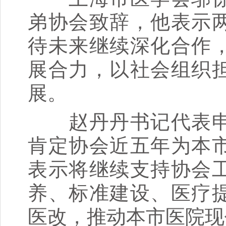
弟协会致辞，他表示
待未来继续深化合作
展合力，以社会组织
展。
赵丹丹书记代表申
肯定协会近五年为本
表示将继续支持协会
养、标准建设、医疗
医改，推动本市医院现