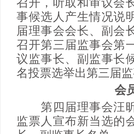
召开，听取和审议会
事候选人产生情况说
届理事会会长、副会
召开第三届监事会第
议监事长、副监事长
名投票选举出第三届监
会员
第四届理事会汪昕
监票人宣布新当选的