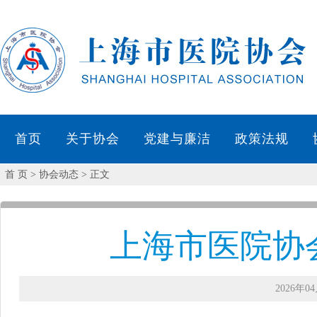
首 页
> 协会动态 > 正文
上海市医院协
2026年04