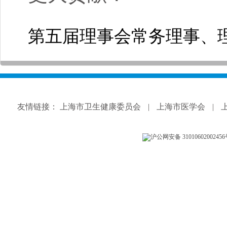
第五届理事会常务理事、