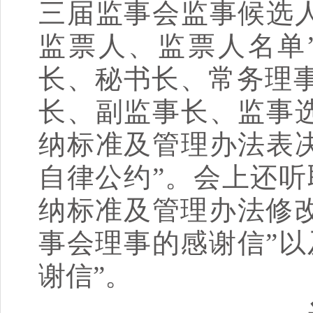
三届监事会监事候选人
监票人、监票人名单
长、秘书长、常务理
长、副监事长、监事选
纳标准及管理办法表决
自律公约”。会上还听
纳标准及管理办法修改
事会理事的感谢信”以
谢信”。