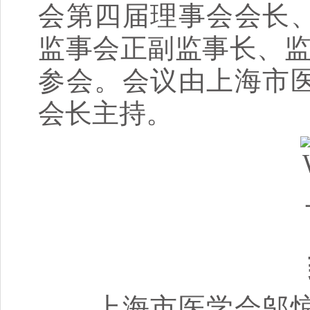
会第四届理事会会长
监事会正副监事长、监
参会。会议由上海市
会长主持。
致
上海市医学会邬惊