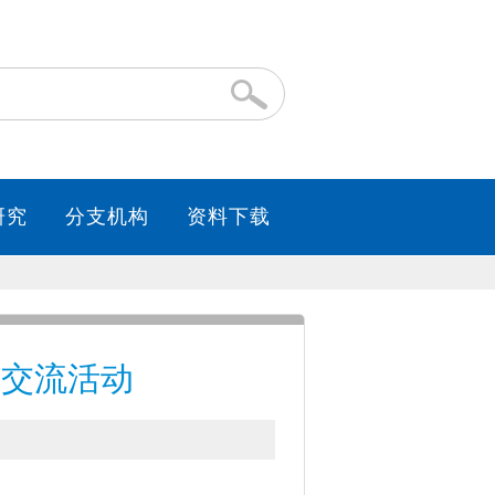
务交流活动