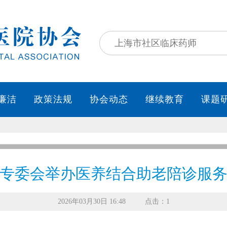
专委会举办医养结合助老陪诊服
2026年03月30日 16:48
点击：1