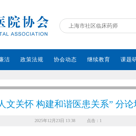
人文关怀 构建和谐医患关系” 分
2025年12月23日 13:38
点击：1