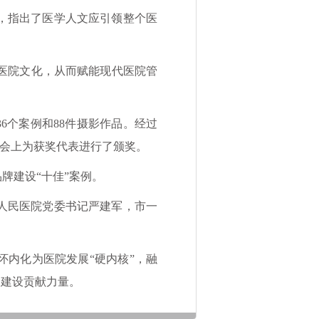
，指出了医学人文应引领整个医
医院文化，从而赋能现代医院管
6个案例和88件摄影作品。经过
。会上为获奖代表进行了颁奖。
建设“十佳”案例。
人民医院党委书记严建军，市一
内化为医院发展“硬内核”，融
国建设贡献力量。