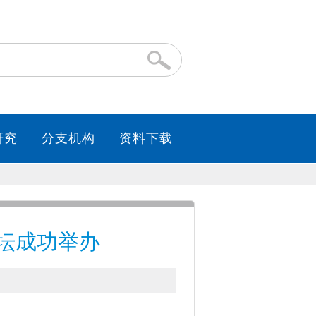
论坛成功举办