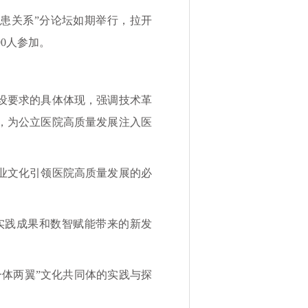
患关系”分论坛如期举行，拉开
0人参加。
设要求的具体体现，强调技术革
，为公立医院高质量发展注入医
业文化引领医院高质量发展的必
践成果和数智赋能带来的新发
体两翼”文化共同体的实践与探