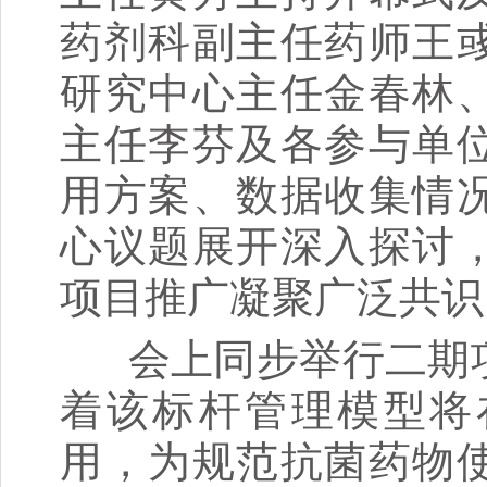
药剂科副主任药师王
研究中心主任金春林
主任李芬及各参与单
用方案、数据收集情
心议题展开深入探讨
项目推广凝聚广泛共识
会上同步举行二期项
着该标杆管理模型将
用，为规范抗菌药物