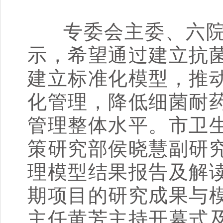
专委会主委、六院
示，希望通过建立抗
建立标准化模型，推
化管理，降低细菌耐
管理整体水平。市卫
策研究部侯晓慧副研
理模型结果报告及解
期项目的研究成果与
主任黄芳主持开幕式