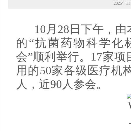
2025年11
10月28日下午，由
的“抗菌药物科学化
会”顺利举行。17家
用的50家各级医疗机
人，近90人参会。