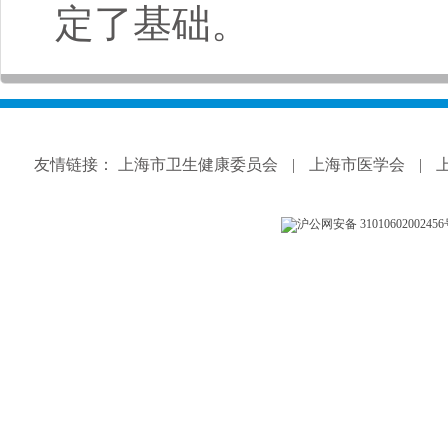
定了基础。