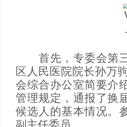
首先，专委会第三
区人民医院院长孙万驹
会综合办公室简要介
管理规定，通报了换
候选人的基本情况。
副主任委员。