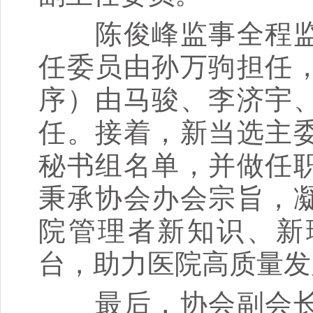
陈俊峰监事全程监
任委员由孙万驹担任
序）由马骏、李济宇
任。接着，新当选主
秘书组名单，并做任
秉承协会办会宗旨，
院管理者新知识、新
台，助力医院高质量发
最后，协会副会长