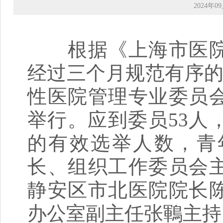
2024年09
根据《上海市医院
经过三个月规范有序的
性医院管理专业委员
举行。应到委员53人
的有效选举人数，青
长、组织工作委员会
静安区市北医院院长
办公室副主任张鶤主持