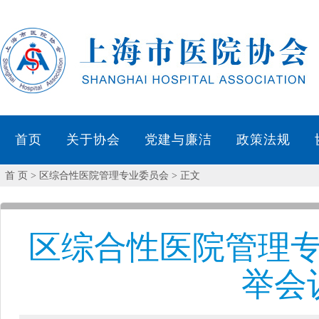
首 页
> 区综合性医院管理专业委员会 > 正文
区综合性医院管理
举会