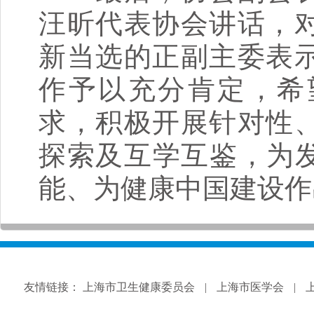
汪昕代表协会讲话，
新当选的正副主委表
作予以充分肯定，希
求，积极开展针对性
探索及互学互鉴，为发
能、为健康中国建设作