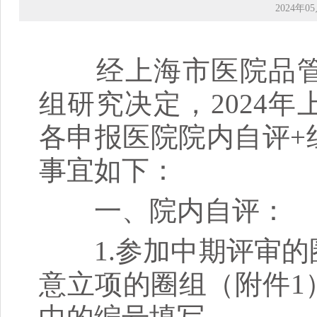
2024年05
经上海市医院品管
组研究决定，2024
各申报医院院内自评+
事宜如下：
一、院内自评：
1.参加中期评审的
意立项的圈组（附件1