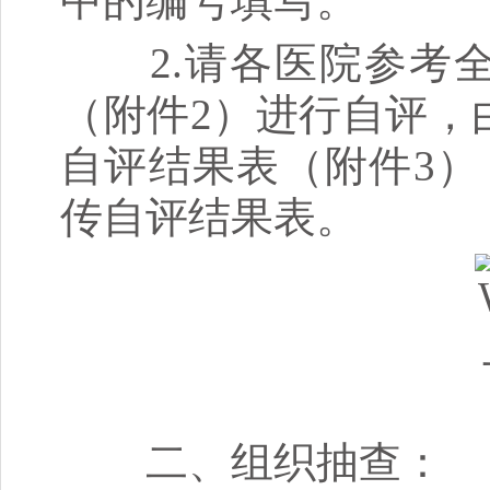
中的编号填写。
2.请各医院参考全
（附件2）进行自评，
自评结果表（附件3），
传自评结果表。
二、组织抽查：