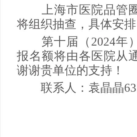
上海市医院品管圈
将组织抽查，具体安排
第十届（2024年
报名额将由各医院从
谢谢贵单位的支持！
联系人：袁晶晶633089