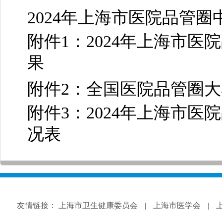
2024年上海市医院品管
附件1：2024年上海市
果
附件2：全国医院品管圈
附件3：2024年上海市
况表