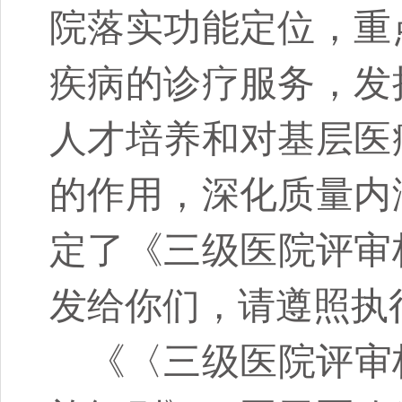
院落实功能定位，重
疾病的诊疗服务，发
人才培养和对基层医
的作用，深化质量内
定了《三级医院评审标
发给你们，请遵照执
《〈三级医院评审标