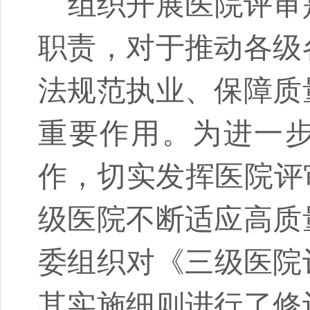
组织开展医院评审
职责，对于推动各级
法规范执业、保障质
重要作用。为进一
作，切实发挥医院评
级医院不断适应高质
委组织对《三级医院评
其实施细则进行了修