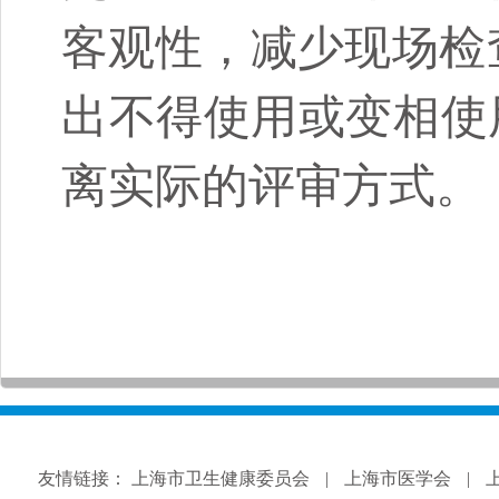
客观性，减少现场检
出不得使用或变相使
离实际的评审方式。