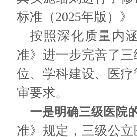
标准（2025年版）
按照深化质量内
准》进一步完善了三
位、学科建设、医疗
审要求。
一是明确三级医院
准》规定，三级公立