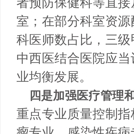
者预防保健科等直接
室；在部分科室资源
科医师数占比，三级
中西医结合医院应当
业均衡发展。
四是加强医疗管理
重点专业质量控制指
瘤专业、感染性疾病