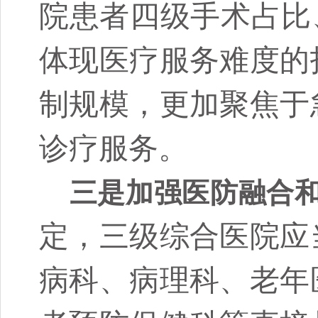
院患者四级手术占比
体现医疗服务难度的
制规模，更加聚焦于
诊疗服务。
三是加强医防融合
定，三级综合医院应
病科、病理科、老年