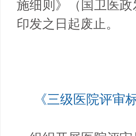
施细则》（国卫医
政
印发之日起废止。
《三级医院评审标