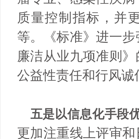
质量控制指标，并
等。《标准》进一步
廉洁从业九项准则》
公益性责任和行风诚
五是以信息化手段
更加注重线上评审和